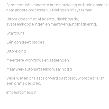
Start met één concrete automatisering en breid daarna u
naar andere processen, afdelingen of systemen.
Uitbreidbaar met AI Agents, dashboards,
systeemkoppelingen en maatwerkautomatisering.
Startpunt
Eén concreet proces
Uitbreiding
Meerdere workflows en afdelingen
Maatwerkautomatisering waar nodig
Wil je weten of Fast Forward past bij jouw proces? Plan
een gratis gesprek.
info@atomeus.nl