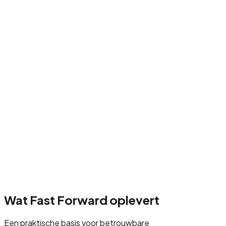
Wat Fast Forward oplevert
Een praktische basis voor betrouwbare