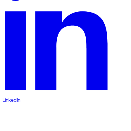
LinkedIn