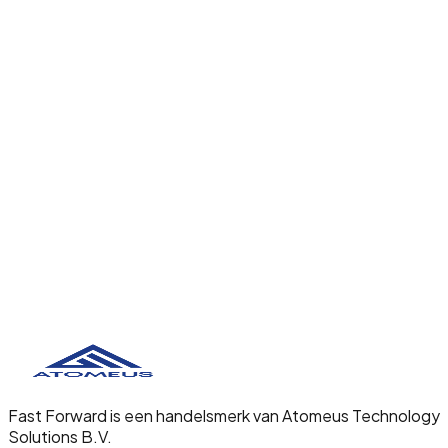
Fast Forward is een handelsmerk van Atomeus Technology
Solutions B.V.