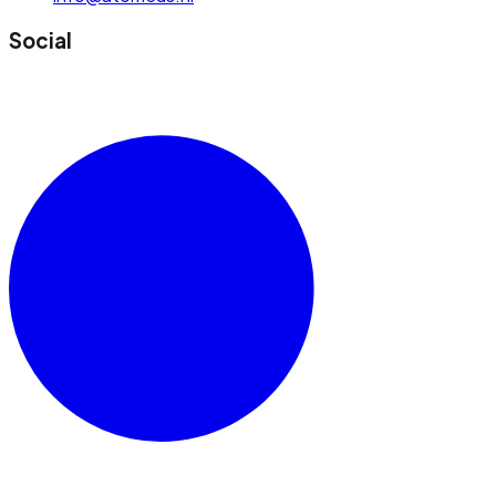
Social